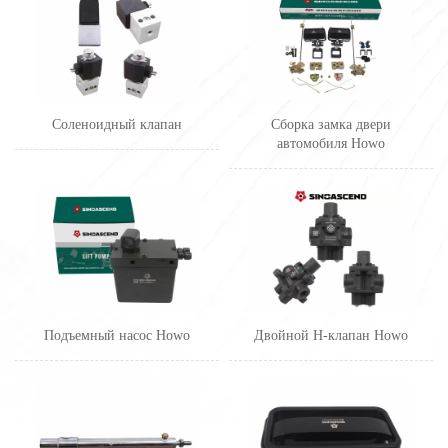
Соленоидный клапан
Сборка замка двери
автомобиля Howo
Подъемный насос Howo
Двойной H-клапан Howo