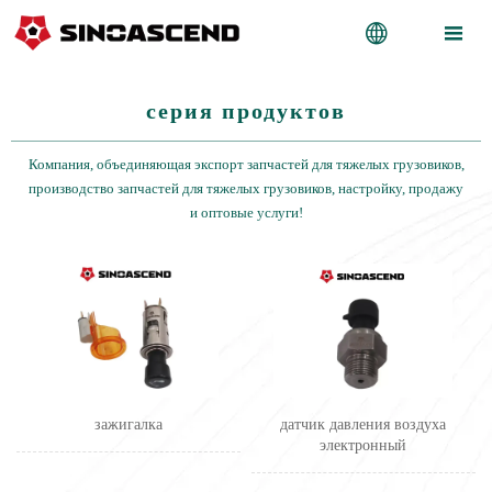


серия продуктов
Компания, объединяющая экспорт запчастей для тяжелых грузовиков,
производство запчастей для тяжелых грузовиков, настройку, продажу
и оптовые услуги!
зажигалка
датчик давления воздуха
электронный