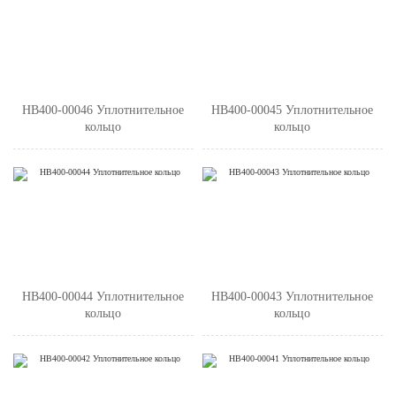
HB400-00046 Уплотнительное
HB400-00045 Уплотнительное
кольцо
кольцо
HB400-00044 Уплотнительное
HB400-00043 Уплотнительное
кольцо
кольцо