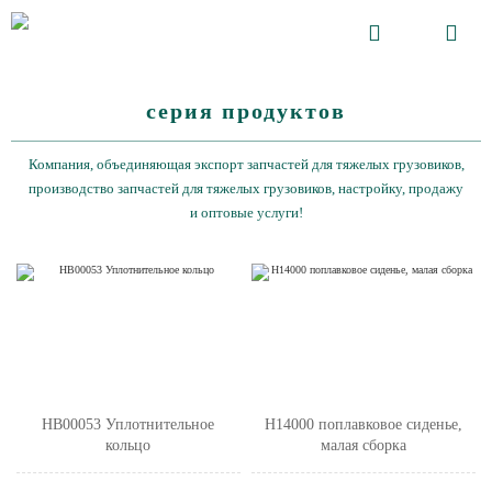


серия продуктов
Компания, объединяющая экспорт запчастей для тяжелых грузовиков,
производство запчастей для тяжелых грузовиков, настройку, продажу
и оптовые услуги!
HB00053 Уплотнительное
H14000 поплавковое сиденье,
кольцо
малая сборка