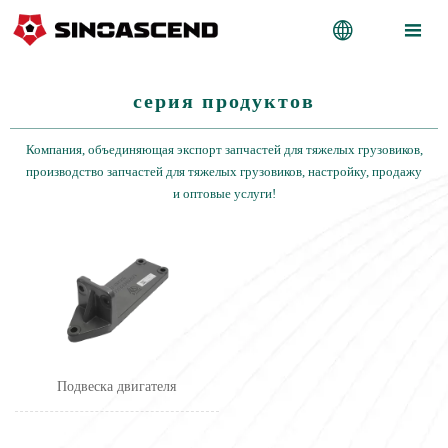


серия продуктов
Компания, объединяющая экспорт запчастей для тяжелых грузовиков,
производство запчастей для тяжелых грузовиков, настройку, продажу
и оптовые услуги!
Подвеска двигателя