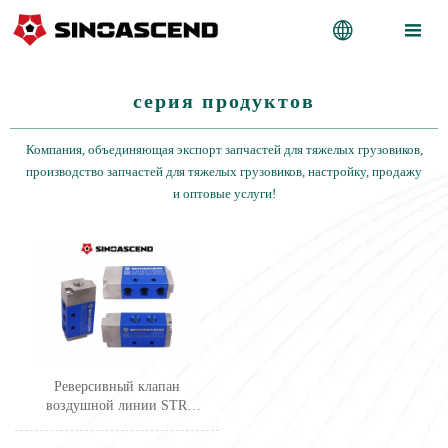


серия продуктов
Компания, объединяющая экспорт запчастей для тяжелых грузовиков,
производство запчастей для тяжелых грузовиков, настройку, продажу
и оптовые услуги!
Реверсивный клапан
воздушной линии STR
(большой)