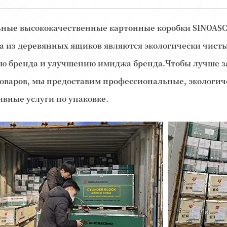
ьные высококачественные картонные коробки SINOAS
а из деревянных ящиков являются экологически чист
ю бренда и улучшению имиджа бренда.Чтобы лучше з
оваров, мы предоставим профессиональные, экологич
вные услуги по упаковке.