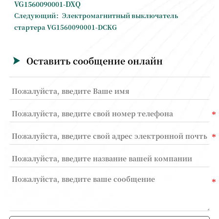
VG1560090001-DXQ
Следующий：
Электромагнитный выключатель
стартера VG1560090001-DCKG
Оставить сообщение онлайн
